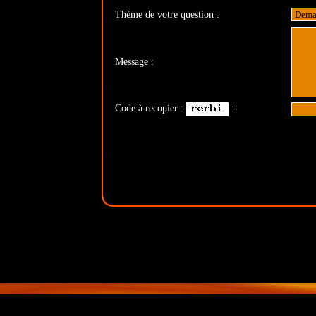
Thème de votre question :
Message :
Code à recopier :
: